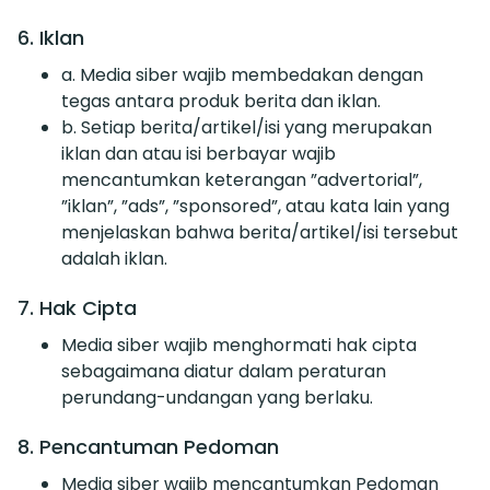
6. Iklan
a. Media siber wajib membedakan dengan
tegas antara produk berita dan iklan.
b. Setiap berita/artikel/isi yang merupakan
iklan dan atau isi berbayar wajib
mencantumkan keterangan ”advertorial”,
”iklan”, ”ads”, ”sponsored”, atau kata lain yang
menjelaskan bahwa berita/artikel/isi tersebut
adalah iklan.
7. Hak Cipta
Media siber wajib menghormati hak cipta
sebagaimana diatur dalam peraturan
perundang-undangan yang berlaku.
8. Pencantuman Pedoman
Media siber wajib mencantumkan Pedoman