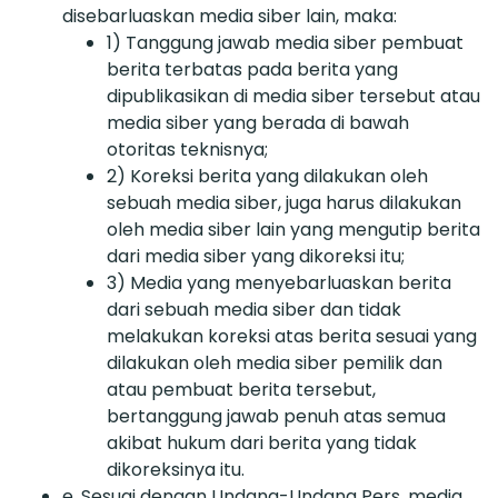
disebarluaskan media siber lain, maka:
1) Tanggung jawab media siber pembuat
berita terbatas pada berita yang
dipublikasikan di media siber tersebut atau
media siber yang berada di bawah
otoritas teknisnya;
2) Koreksi berita yang dilakukan oleh
sebuah media siber, juga harus dilakukan
oleh media siber lain yang mengutip berita
dari media siber yang dikoreksi itu;
3) Media yang menyebarluaskan berita
dari sebuah media siber dan tidak
melakukan koreksi atas berita sesuai yang
dilakukan oleh media siber pemilik dan
atau pembuat berita tersebut,
bertanggung jawab penuh atas semua
akibat hukum dari berita yang tidak
dikoreksinya itu.
e. Sesuai dengan Undang-Undang Pers, media