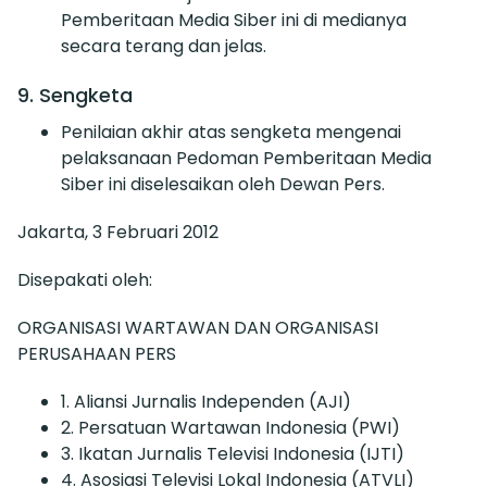
Pemberitaan Media Siber ini di medianya
secara terang dan jelas.
9. Sengketa
Penilaian akhir atas sengketa mengenai
pelaksanaan Pedoman Pemberitaan Media
Siber ini diselesaikan oleh Dewan Pers.
Jakarta, 3 Februari 2012
Disepakati oleh:
ORGANISASI WARTAWAN DAN ORGANISASI
PERUSAHAAN PERS
1. Aliansi Jurnalis Independen (AJI)
2. Persatuan Wartawan Indonesia (PWI)
3. Ikatan Jurnalis Televisi Indonesia (IJTI)
4. Asosiasi Televisi Lokal Indonesia (ATVLI)