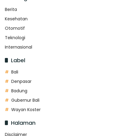
Berita
Kesehatan
Otomotif
Teknologi
Internasional
Label
Bali
Denpasar
Badung
Gubernur Bali
Wayan Koster
Halaman
Disclaimer