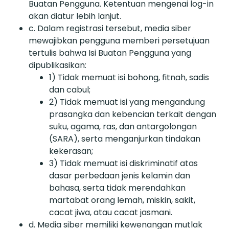
Buatan Pengguna. Ketentuan mengenai log-in
akan diatur lebih lanjut.
c. Dalam registrasi tersebut, media siber
mewajibkan pengguna memberi persetujuan
tertulis bahwa Isi Buatan Pengguna yang
dipublikasikan:
1) Tidak memuat isi bohong, fitnah, sadis
dan cabul;
2) Tidak memuat isi yang mengandung
prasangka dan kebencian terkait dengan
suku, agama, ras, dan antargolongan
(SARA), serta menganjurkan tindakan
kekerasan;
3) Tidak memuat isi diskriminatif atas
dasar perbedaan jenis kelamin dan
bahasa, serta tidak merendahkan
martabat orang lemah, miskin, sakit,
cacat jiwa, atau cacat jasmani.
d. Media siber memiliki kewenangan mutlak