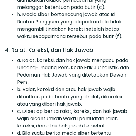
melanggar ketentuan pada butir (c).
h. Media siber bertanggung jawab atas Isi
Buatan Pengguna yang dilaporkan bila tidak
mengambil tindakan koreksi setelah batas
waktu sebagaimana tersebut pada butir (f).
4. Ralat, Koreksi, dan Hak Jawab
a. Ralat, koreksi, dan hak jawab mengacu pada
Undang-Undang Pers, Kode Etik Jurnalistik, dan
Pedoman Hak Jawab yang ditetapkan Dewan
Pers.
b. Ralat, koreksi dan atau hak jawab wajib
ditautkan pada berita yang diralat, dikoreksi
atau yang diberi hak jawab.
c. Di setiap berita ralat, koreksi, dan hak jawab
wajib dicantumkan waktu pemuatan ralat,
koreksi, dan atau hak jawab tersebut.
d. Bila suatu berita media siber tertentu