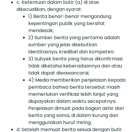
c. Ketentuan dalam butir (a) di atas
dikecualikan, dengan syarat:
1) Berita benar-benar mengandung
kepentingan publik yang bersifat
mendesak;
2) Sumber berita yang pertama adalah
sumber yang jelas disebutkan
identitasnya, kredibel dan kompeten;
3) Subyek berita yang harus dikonfirmasi
tidak diketahui keberadaannya dan atau
tidak dapat diwawancarai;
4) Media memberikan penjelasan kepada
pembaca bahwa berita tersebut masih
memerlukan verifikasi lebih lanjut yang
diupayakan dalam waktu secepatnya.
Penjelasan dimuat pada bagian akhir dari
berita yang sama, di dalam kurung dan
menggunakan huruf miring.
d. Setelah memuat berita sesuai dengan butir