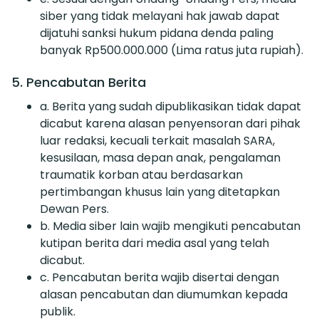
siber yang tidak melayani hak jawab dapat
dijatuhi sanksi hukum pidana denda paling
banyak Rp500.000.000 (Lima ratus juta rupiah).
5. Pencabutan Berita
a. Berita yang sudah dipublikasikan tidak dapat
dicabut karena alasan penyensoran dari pihak
luar redaksi, kecuali terkait masalah SARA,
kesusilaan, masa depan anak, pengalaman
traumatik korban atau berdasarkan
pertimbangan khusus lain yang ditetapkan
Dewan Pers.
b. Media siber lain wajib mengikuti pencabutan
kutipan berita dari media asal yang telah
dicabut.
c. Pencabutan berita wajib disertai dengan
alasan pencabutan dan diumumkan kepada
publik.