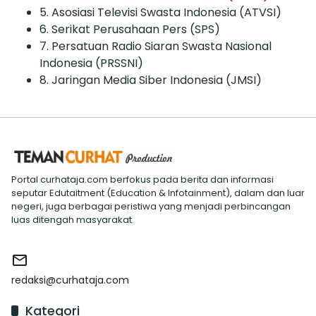
5. Asosiasi Televisi Swasta Indonesia (ATVSI)
6. Serikat Perusahaan Pers (SPS)
7. Persatuan Radio Siaran Swasta Nasional
Indonesia (PRSSNI)
8. Jaringan Media Siber Indonesia (JMSI)
Portal curhataja.com berfokus pada berita dan informasi
seputar Edutaitment (Education & Infotainment), dalam dan luar
negeri, juga berbagai peristiwa yang menjadi perbincangan
luas ditengah masyarakat.
redaksi@curhataja.com
Kategori