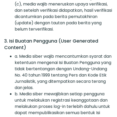
(c), media wajib meneruskan upaya verifikasi,
dan setelah verifikasi didapatkan, hasil verifikasi
dicantumkan pada berita pemutakhiran
(update) dengan tautan pada berita yang
belum terverifikasi.
3. Isi Buatan Pengguna (User Generated
Content)
a. Media siber wajib mencantumkan syarat dan
ketentuan mengenai Isi Buatan Pengguna yang
tidak bertentangan dengan Undang-Undang
No. 40 tahun 1999 tentang Pers dan Kode Etik
Jurnalistik, yang ditempatkan secara terang
dan jelas.
b. Media siber mewajibkan setiap pengguna
untuk melakukan registrasi keanggotaan dan
melakukan proses log-in terlebih dahulu untuk
dapat mempublikasikan semua bentuk Isi