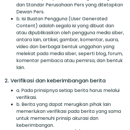
dan Standar Perusahaan Pers yang ditetapkan
Dewan Pers.
b. Isi Buatan Pengguna (User Generated
Content) adalah segala isi yang dibuat dan
atau dipublikasikan oleh pengguna media siber,
antara lain, artikel, gambar, komentar, suara,
video dan berbagai bentuk unggahan yang
melekat pada media siber, seperti blog, forum,
komentar pembaca atau pemirsa, dan bentuk
lain.
2. Verifikasi dan keberimbangan berita
a. Pada prinsipnya setiap berita harus melalui
verifikasi.
b. Berita yang dapat merugikan pihak lain
memerlukan verifikasi pada berita yang sama
untuk memenuhi prinsip akurasi dan
keberimbangan.