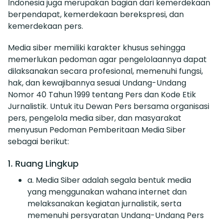
Indonesia juga merupakan bagian dari kemerdekaan
berpendapat, kemerdekaan berekspresi, dan
kemerdekaan pers.
Media siber memiliki karakter khusus sehingga
memerlukan pedoman agar pengelolaannya dapat
dilaksanakan secara profesional, memenuhi fungsi,
hak, dan kewajibannya sesuai Undang-Undang
Nomor 40 Tahun 1999 tentang Pers dan Kode Etik
Jurnalistik. Untuk itu Dewan Pers bersama organisasi
pers, pengelola media siber, dan masyarakat
menyusun Pedoman Pemberitaan Media Siber
sebagai berikut:
1. Ruang Lingkup
a. Media Siber adalah segala bentuk media
yang menggunakan wahana internet dan
melaksanakan kegiatan jurnalistik, serta
memenuhi persyaratan Undang-Undang Pers