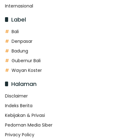
Internasional
Label
Bali
Denpasar
Badung
Gubernur Bali
Wayan Koster
Halaman
Disclaimer
Indeks Berita
Kebijakan & Privasi
Pedoman Media Siber
Privacy Policy