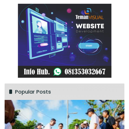
Popular Posts