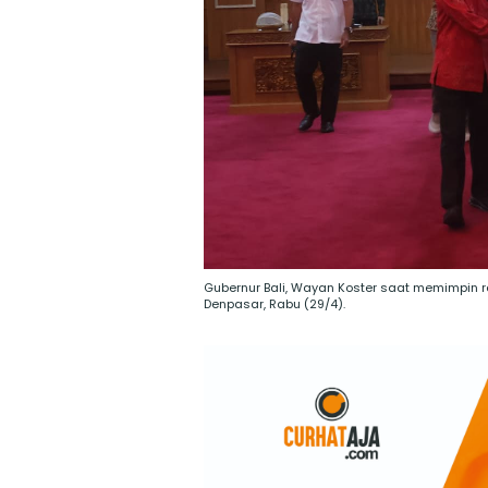
Gubernur Bali, Wayan Koster saat memimpin ra
Denpasar, Rabu (29/4).