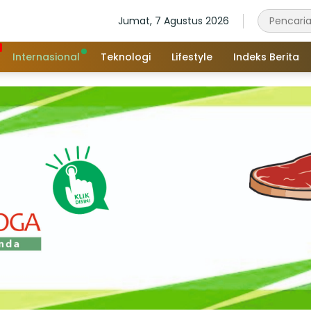
Jumat, 7 Agustus 2026
Internasional
Teknologi
Lifestyle
Indeks Berita