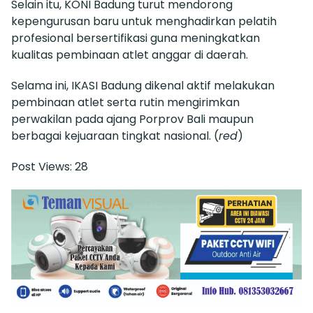
Selain itu, KONI Badung turut mendorong
kepengurusan baru untuk menghadirkan pelatih
profesional bersertifikasi guna meningkatkan
kualitas pembinaan atlet anggar di daerah.
Selama ini, IKASI Badung dikenal aktif melakukan
pembinaan atlet serta rutin mengirimkan
perwakilan pada ajang Porprov Bali maupun
berbagai kejuaraan tingkat nasional. (
red
)
Post Views:
28