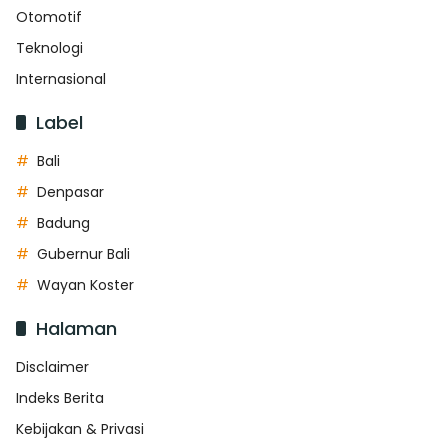
Otomotif
Teknologi
Internasional
Label
Bali
Denpasar
Badung
Gubernur Bali
Wayan Koster
Halaman
Disclaimer
Indeks Berita
Kebijakan & Privasi