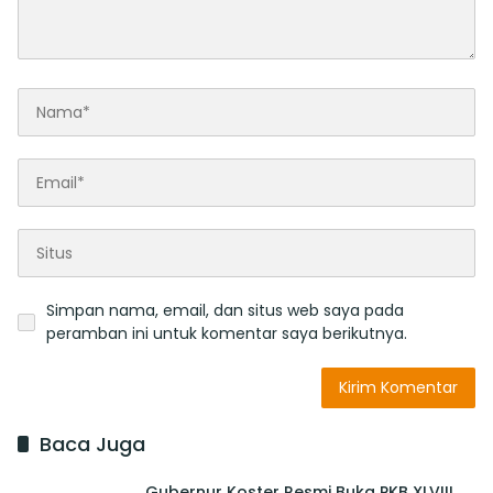
Simpan nama, email, dan situs web saya pada
peramban ini untuk komentar saya berikutnya.
Baca Juga
Gubernur Koster Resmi Buka PKB XLVIII,