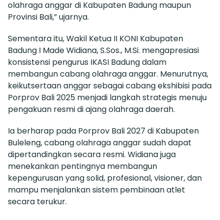
olahraga anggar di Kabupaten Badung maupun
Provinsi Bali,” ujarnya.
Sementara itu, Wakil Ketua II KONI Kabupaten
Badung I Made Widiana, S.Sos., M.Si. mengapresiasi
konsistensi pengurus IKASI Badung dalam
membangun cabang olahraga anggar. Menurutnya,
keikutsertaan anggar sebagai cabang ekshibisi pada
Porprov Bali 2025 menjadi langkah strategis menuju
pengakuan resmi di ajang olahraga daerah.
Ia berharap pada Porprov Bali 2027 di Kabupaten
Buleleng, cabang olahraga anggar sudah dapat
dipertandingkan secara resmi. Widiana juga
menekankan pentingnya membangun
kepengurusan yang solid, profesional, visioner, dan
mampu menjalankan sistem pembinaan atlet
secara terukur.