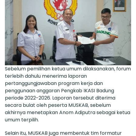
Sebelum pemilihan ketua umum dilaksanakan, forum
terlebih dahulu menerima laporan
pertanggungjawaban program kerja dan
penggunaan anggaran Pengkab IKASI Badung
periode 2022-2026. Laporan tersebut diterima
secara bulat oleh peserta MUSKAB, sebelum
akhirnya menetapkan Anom Adiputra sebagai ketua
umum terpilih.
Selain itu, MUSKAB juga membentuk tim formatur