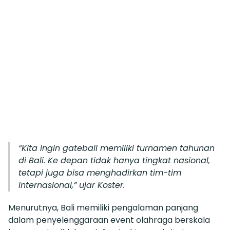
“Kita ingin gateball memiliki turnamen tahunan
di Bali. Ke depan tidak hanya tingkat nasional,
tetapi juga bisa menghadirkan tim-tim
internasional,” ujar Koster.
Menurutnya, Bali memiliki pengalaman panjang
dalam penyelenggaraan event olahraga berskala