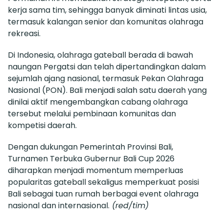
kerja sama tim, sehingga banyak diminati lintas usia,
termasuk kalangan senior dan komunitas olahraga
rekreasi.
Di Indonesia, olahraga gateball berada di bawah
naungan Pergatsi dan telah dipertandingkan dalam
sejumlah ajang nasional, termasuk Pekan Olahraga
Nasional (PON). Bali menjadi salah satu daerah yang
dinilai aktif mengembangkan cabang olahraga
tersebut melalui pembinaan komunitas dan
kompetisi daerah.
Dengan dukungan Pemerintah Provinsi Bali,
Turnamen Terbuka Gubernur Bali Cup 2026
diharapkan menjadi momentum memperluas
popularitas gateball sekaligus memperkuat posisi
Bali sebagai tuan rumah berbagai event olahraga
nasional dan internasional.
(red/tim)