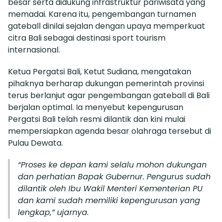
besar serta didukung infrastruktur pariwisata yang
memadai. Karena itu, pengembangan turnamen
gateball dinilai sejalan dengan upaya memperkuat
citra Bali sebagai destinasi sport tourism
internasional.
Ketua Pergatsi Bali, Ketut Sudiana, mengatakan
pihaknya berharap dukungan pemerintah provinsi
terus berlanjut agar pengembangan gateball di Bali
berjalan optimal. Ia menyebut kepengurusan
Pergatsi Bali telah resmi dilantik dan kini mulai
mempersiapkan agenda besar olahraga tersebut di
Pulau Dewata.
“Proses ke depan kami selalu mohon dukungan
dan perhatian Bapak Gubernur. Pengurus sudah
dilantik oleh Ibu Wakil Menteri Kementerian PU
dan kami sudah memiliki kepengurusan yang
lengkap,” ujarnya.