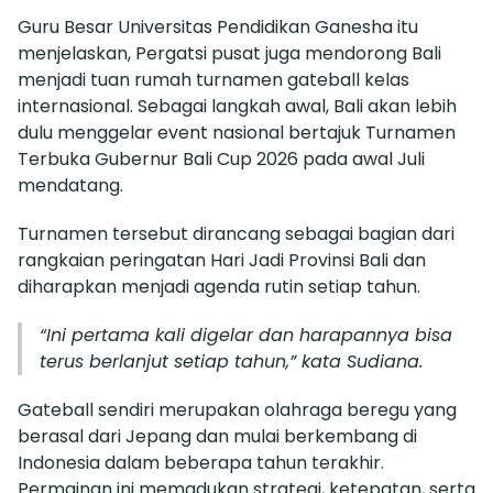
Guru Besar Universitas Pendidikan Ganesha itu
menjelaskan, Pergatsi pusat juga mendorong Bali
menjadi tuan rumah turnamen gateball kelas
internasional. Sebagai langkah awal, Bali akan lebih
dulu menggelar event nasional bertajuk Turnamen
Terbuka Gubernur Bali Cup 2026 pada awal Juli
mendatang.
Turnamen tersebut dirancang sebagai bagian dari
rangkaian peringatan Hari Jadi Provinsi Bali dan
diharapkan menjadi agenda rutin setiap tahun.
“Ini pertama kali digelar dan harapannya bisa
terus berlanjut setiap tahun,” kata Sudiana.
Gateball sendiri merupakan olahraga beregu yang
berasal dari Jepang dan mulai berkembang di
Indonesia dalam beberapa tahun terakhir.
Permainan ini memadukan strategi, ketepatan, serta