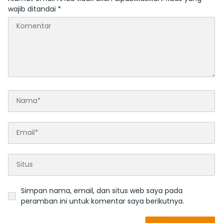
wajib ditandai
*
Simpan nama, email, dan situs web saya pada
peramban ini untuk komentar saya berikutnya.