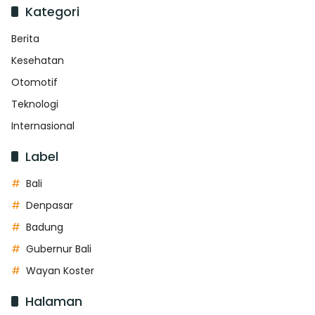
Kategori
Berita
Kesehatan
Otomotif
Teknologi
Internasional
Label
Bali
Denpasar
Badung
Gubernur Bali
Wayan Koster
Halaman