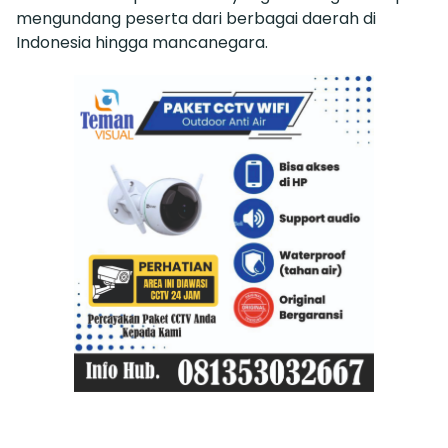
mengundang peserta dari berbagai daerah di
Indonesia hingga mancanegara.