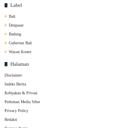
Label
Bali
Denpasar
Badung
Gubernur Bali
Wayan Koster
Halaman
Disclaimer
Indeks Berita
Kebijakan & Privasi
Pedoman Media Siber
Privacy Policy
Redaksi