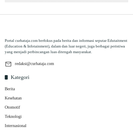
Portal curhataja.com berfokus pada berita dan informasi seputar Edutaitment
(Education & Infotainment), dalam dan luar negeri, juga berbagai peristiwa
yang menjadi perbincangan luas ditengah masyarakat.
redaksi@curhataja.com
Kategori
Berita
Kesehatan
Otomotif
Teknologi
Internasional