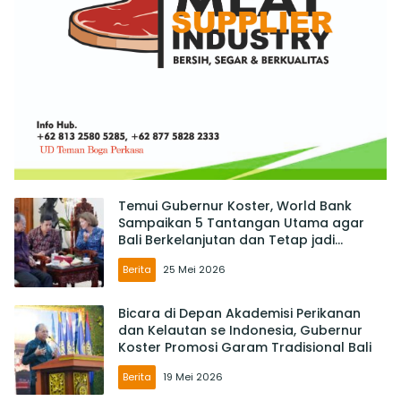
Temui Gubernur Koster, World Bank
Sampaikan 5 Tantangan Utama agar
Bali Berkelanjutan dan Tetap jadi
Primadona
Berita
25 Mei 2026
Bicara di Depan Akademisi Perikanan
dan Kelautan se Indonesia, Gubernur
Koster Promosi Garam Tradisional Bali
Berita
19 Mei 2026