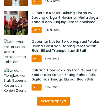
Berita
16 Mei 2026
Gubernur Koster Dukung Kiprah PS
Badung di Liga 4 Nasional, Minta Jaga
Kondisi dan Junjung Profesionalisme
Berita
16 Mei 2026
Gubernur Koster Serap Aspirasi Pelaku
Usaha Taksi dan Dorong Percepatan
Elektrifikasi Transportasi di Bali
Berita
15 Mei 2026
Bali dan Tiongkok Kian Erat, Gubernur
Koster dan Konjen Zhang Bahas PSEL,
Digitalisasi hingga Ekspor Buah Bali
Berita
15 Mei 2026
Selengkapnya