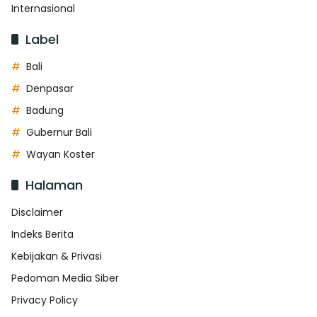
Internasional
Label
Bali
Denpasar
Badung
Gubernur Bali
Wayan Koster
Halaman
Disclaimer
Indeks Berita
Kebijakan & Privasi
Pedoman Media Siber
Privacy Policy