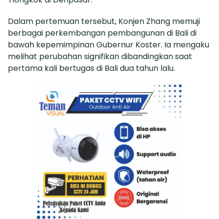
Dalam pertemuan tersebut, Konjen Zhang memuji
berbagai perkembangan pembangunan di Bali di
bawah kepemimpinan Gubernur Koster. Ia mengaku
melihat perubahan signifikan dibandingkan saat
pertama kali bertugas di Bali dua tahun lalu.