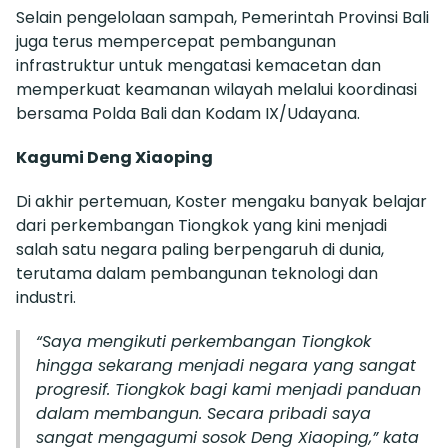
Selain pengelolaan sampah, Pemerintah Provinsi Bali
juga terus mempercepat pembangunan
infrastruktur untuk mengatasi kemacetan dan
memperkuat keamanan wilayah melalui koordinasi
bersama Polda Bali dan Kodam IX/Udayana.
Kagumi Deng Xiaoping
Di akhir pertemuan, Koster mengaku banyak belajar
dari perkembangan Tiongkok yang kini menjadi
salah satu negara paling berpengaruh di dunia,
terutama dalam pembangunan teknologi dan
industri.
“Saya mengikuti perkembangan Tiongkok
hingga sekarang menjadi negara yang sangat
progresif. Tiongkok bagi kami menjadi panduan
dalam membangun. Secara pribadi saya
sangat mengagumi sosok Deng Xiaoping,” kata