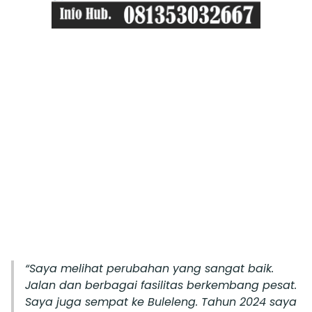
“Saya melihat perubahan yang sangat baik.
Jalan dan berbagai fasilitas berkembang pesat.
Saya juga sempat ke Buleleng. Tahun 2024 saya