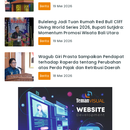
Berita
19 Mei 2026
Buleleng Jadi Tuan Rumah Red Bull Cliff
Diving World Series 2026, Bupati Sutjidra:
Momentum Promosi Wisata Bali Utara
Berita
19 Mei 2026
Wagub Giri Prasta Sampaikan Pendapat
terhadap Raperda tentang Perubahan
atas Perda Pajak dan Retribusi Daerah
Berita
18 Mei 2026