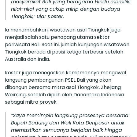
masyarakat Bali yang beragama Hindu memiliki
nilai-nilai yang cukup mirip dengan budaya
Tiongkok,” ujar Koster.
Ia menambahkan, wisatawan asal Tiongkok juga
menjadi salah satu penopang utama sektor
pariwisata Bali. Saat ini, jumlah kunjungan wisatawan
Tiongkok berada di posisi ketiga terbesar setelah
Australia dan India.
Koster juga menegaskan komitmennya mengawal
langsung pembangunan PSEL Bali yang akan
dibangun bersama mitra asal Tiongkok, Zhejiang
Weiming, setelah dipilih oleh Danantara Indonesia
sebagai mitra proyek.
“Saya memimpin langsung prosesnya bersama
Bupati Badung dan Wali Kota Denpasar untuk
memastikan semuanya berjalan baik hingga