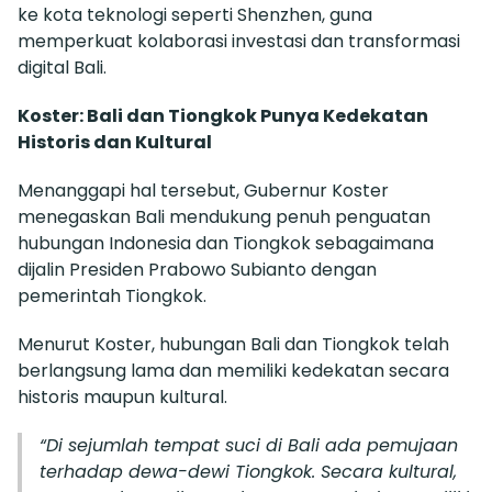
ke kota teknologi seperti Shenzhen, guna
memperkuat kolaborasi investasi dan transformasi
digital Bali.
Koster: Bali dan Tiongkok Punya Kedekatan
Historis dan Kultural
Menanggapi hal tersebut, Gubernur Koster
menegaskan Bali mendukung penuh penguatan
hubungan Indonesia dan Tiongkok sebagaimana
dijalin Presiden Prabowo Subianto dengan
pemerintah Tiongkok.
Menurut Koster, hubungan Bali dan Tiongkok telah
berlangsung lama dan memiliki kedekatan secara
historis maupun kultural.
“Di sejumlah tempat suci di Bali ada pemujaan
terhadap dewa-dewi Tiongkok. Secara kultural,