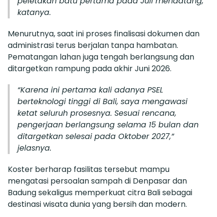
peletakan batu pertama pada Juli mendatang,”
katanya.
Menurutnya, saat ini proses finalisasi dokumen dan
administrasi terus berjalan tanpa hambatan.
Pematangan lahan juga tengah berlangsung dan
ditargetkan rampung pada akhir Juni 2026.
“Karena ini pertama kali adanya PSEL
berteknologi tinggi di Bali, saya mengawasi
ketat seluruh prosesnya. Sesuai rencana,
pengerjaan berlangsung selama 15 bulan dan
ditargetkan selesai pada Oktober 2027,”
jelasnya.
Koster berharap fasilitas tersebut mampu
mengatasi persoalan sampah di Denpasar dan
Badung sekaligus memperkuat citra Bali sebagai
destinasi wisata dunia yang bersih dan modern.