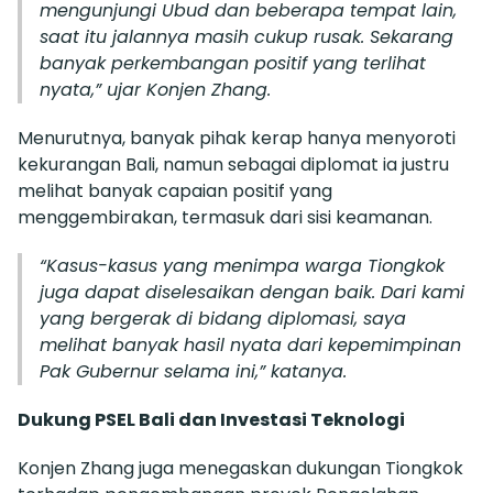
mengunjungi Ubud dan beberapa tempat lain,
saat itu jalannya masih cukup rusak. Sekarang
banyak perkembangan positif yang terlihat
nyata,” ujar Konjen Zhang.
Menurutnya, banyak pihak kerap hanya menyoroti
kekurangan Bali, namun sebagai diplomat ia justru
melihat banyak capaian positif yang
menggembirakan, termasuk dari sisi keamanan.
“Kasus-kasus yang menimpa warga Tiongkok
juga dapat diselesaikan dengan baik. Dari kami
yang bergerak di bidang diplomasi, saya
melihat banyak hasil nyata dari kepemimpinan
Pak Gubernur selama ini,” katanya.
Dukung PSEL Bali dan Investasi Teknologi
Konjen Zhang juga menegaskan dukungan Tiongkok