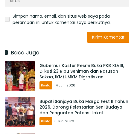
Simpan nama, email, dan situs web saya pada
peramban ini untuk komentar saya berikutnya.
Baca Juga
Gubernur Koster Resmi Buka PKB XLVIII,
Diikuti 23 Ribu Seniman dan Ratusan
Sekaa, IKM/UMKM Digratiskan
Berita
14 Juni 2026
Bupati Sanjaya Buka Marga Fest II Tahun
2026, Dorong Pelestarian Seni Budaya
dan Penguatan Potensi Lokal
Berita
3 Juni 2026