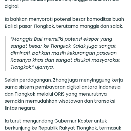
digital.
Ia bahkan menyoroti potensi besar komoditas buah
Bali di pasar Tiongkok, terutama manggis dan salak.
“Manggis Bali memiliki potensi ekspor yang
sangat besar ke Tiongkok. Salak juga sangat
diminati, bahkan masih kekurangan pasokan.
Rasanya khas dan sangat disukai masyarakat
Tiongkok,” ujarnya.
Selain perdagangan, Zhang juga menyinggung kerja
sama sistem pembayaran digital antara Indonesia
dan Tiongkok melalui QRIS yang menurutnya
semakin memudahkan wisatawan dan transaksi
lintas negara.
Ia turut mengundang Gubernur Koster untuk
berkunjung ke Republik Rakyat Tiongkok, termasuk