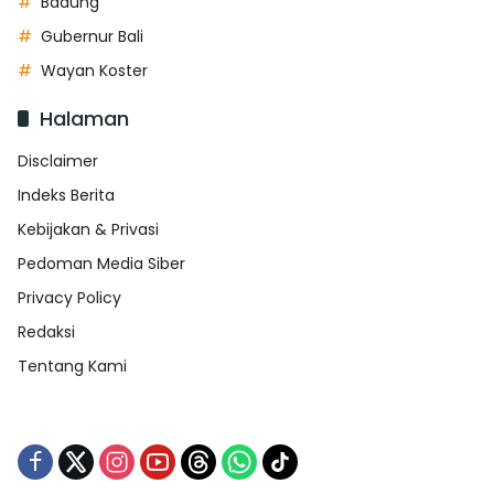
Badung
Gubernur Bali
Wayan Koster
Halaman
Disclaimer
Indeks Berita
Kebijakan & Privasi
Pedoman Media Siber
Privacy Policy
Redaksi
Tentang Kami