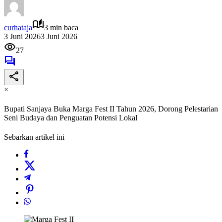
curhataja
3 min baca
3 Juni 2026
3 Juni 2026
27
×
Bupati Sanjaya Buka Marga Fest II Tahun 2026, Dorong Pelestarian
Seni Budaya dan Penguatan Potensi Lokal
Sebarkan artikel ini