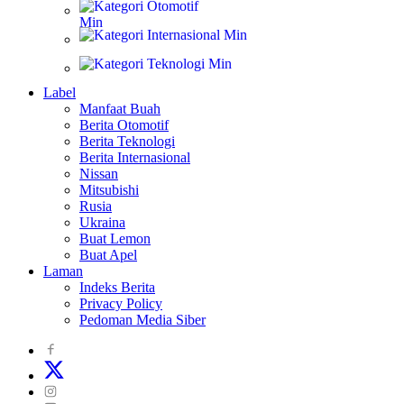
Otomotif
Internasional
Teknologi
Label
Manfaat Buah
Berita Otomotif
Berita Teknologi
Berita Internasional
Nissan
Mitsubishi
Rusia
Ukraina
Buat Lemon
Buat Apel
Laman
Indeks Berita
Privacy Policy
Pedoman Media Siber