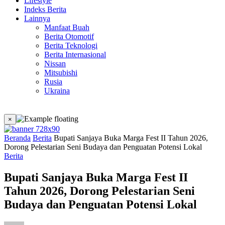
Lifestyle
Indeks Berita
Lainnya
Manfaat Buah
Berita Otomotif
Berita Teknologi
Berita Internasional
Nissan
Mitsubishi
Rusia
Ukraina
×
Beranda
Berita
Bupati Sanjaya Buka Marga Fest II Tahun 2026,
Dorong Pelestarian Seni Budaya dan Penguatan Potensi Lokal
Berita
Bupati Sanjaya Buka Marga Fest II
Tahun 2026, Dorong Pelestarian Seni
Budaya dan Penguatan Potensi Lokal