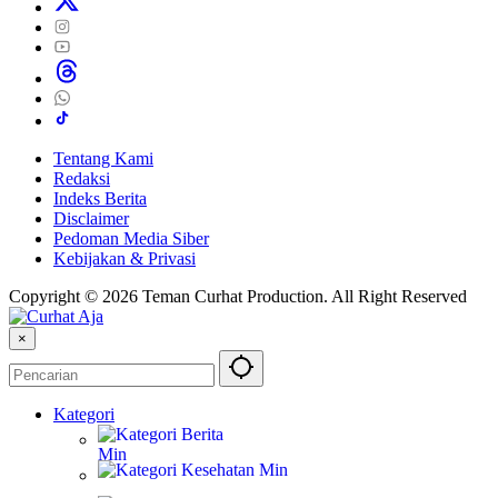
Tentang Kami
Redaksi
Indeks Berita
Disclaimer
Pedoman Media Siber
Kebijakan & Privasi
Copyright © 2026 Teman Curhat Production. All Right Reserved
×
Kategori
Berita
Kesehatan