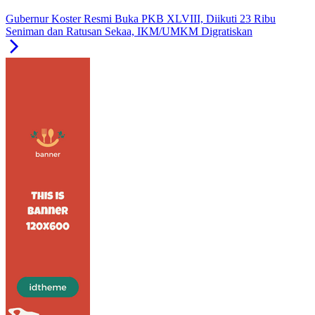
Gubernur Koster Resmi Buka PKB XLVIII, Diikuti 23 Ribu
Seniman dan Ratusan Sekaa, IKM/UMKM Digratiskan