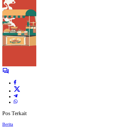
Pos Terkait
Berita