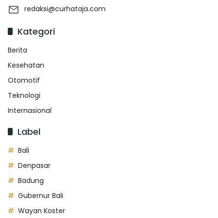
redaksi@curhataja.com
Kategori
Berita
Kesehatan
Otomotif
Teknologi
Internasional
Label
Bali
Denpasar
Badung
Gubernur Bali
Wayan Koster