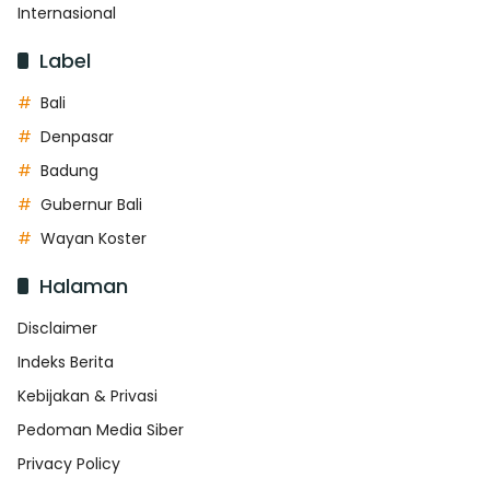
Internasional
Label
Bali
Denpasar
Badung
Gubernur Bali
Wayan Koster
Halaman
Disclaimer
Indeks Berita
Kebijakan & Privasi
Pedoman Media Siber
Privacy Policy