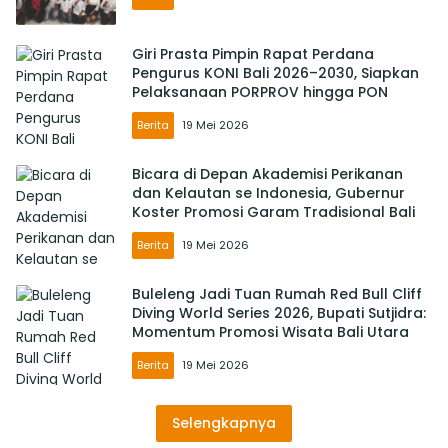
Giri Prasta Pimpin Rapat Perdana
Pengurus KONI Bali 2026–2030, Siapkan
Pelaksanaan PORPROV hingga PON
Berita
19 Mei 2026
Bicara di Depan Akademisi Perikanan
dan Kelautan se Indonesia, Gubernur
Koster Promosi Garam Tradisional Bali
Berita
19 Mei 2026
Buleleng Jadi Tuan Rumah Red Bull Cliff
Diving World Series 2026, Bupati Sutjidra:
Momentum Promosi Wisata Bali Utara
Berita
19 Mei 2026
Selengkapnya