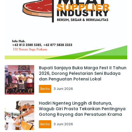
Bupati Sanjaya Buka Marga Fest II Tahun
2026, Dorong Pelestarian Seni Budaya
dan Penguatan Potensi Lokal
Berita
3 Juni 2026
Hadiri Ngenteg Linggih di Batunya,
Wagub Giri Prasta Tekankan Pentingnya
Gotong Royong dan Persatuan Krama
Berita
3 Juni 2026