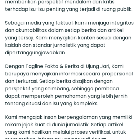
memberikan perspektif mendalam dan kritis
terhadap isu-isu penting yang terjadi di ruang publik.
Sebagai media yang faktual, kami menjaga integritas
dan akuntabilitas dalam setiap berita dan artikel
yang tersaji. Kami menyajikan konten sesuai dengan
kaidah dan standar jurnalistik yang dapat
dipertanggungjawabkan.
Dengan Tagline Fakta & Berita di Ujung Jari, Kami
berupaya menyajikan informasi secara proporsional
dan terkurasi. Setiap berita disajikan dengan
perspektif yang seimbang, sehingga pembaca
dapat memperoleh pemahaman yang lebih jernih
tentang situasi dan isu yang kompleks.
Kami mengajak insan berpengalaman yang memiliki
rekam jejak kuat di dunia jurnalistik. Setiap artikel
yang kami hasilkan melalui proses verifikasi, untuk