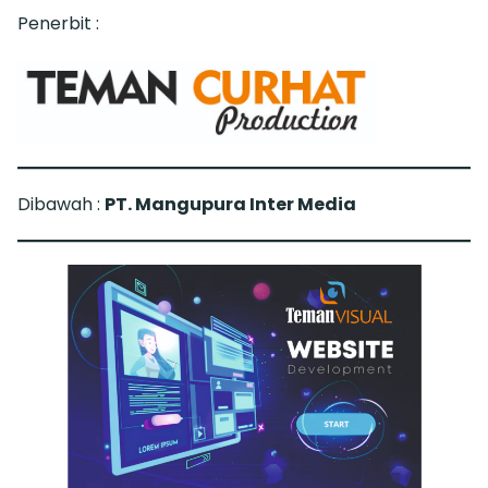
Penerbit :
Dibawah :
PT. Mangupura Inter Media