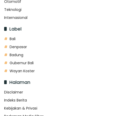
Otomotif
Teknologi
Internasional
Label
Bali
Denpasar
Badung
Gubernur Bali
Wayan Koster
Halaman
Disclaimer
Indeks Berita
Kebijakan & Privasi