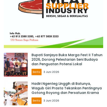
Bupati Sanjaya Buka Marga Fest II Tahun
2026, Dorong Pelestarian Seni Budaya
dan Penguatan Potensi Lokal
Berita
3 Juni 2026
Hadiri Ngenteg Linggih di Batunya,
Wagub Giri Prasta Tekankan Pentingnya
Gotong Royong dan Persatuan Krama
Berita
3 Juni 2026