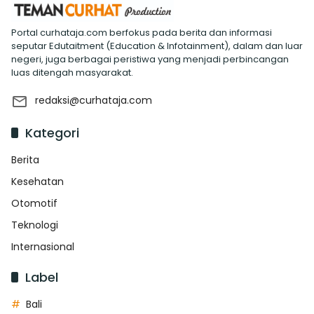
Portal curhataja.com berfokus pada berita dan informasi
seputar Edutaitment (Education & Infotainment), dalam dan luar
negeri, juga berbagai peristiwa yang menjadi perbincangan
luas ditengah masyarakat.
redaksi@curhataja.com
Kategori
Berita
Kesehatan
Otomotif
Teknologi
Internasional
Label
Bali