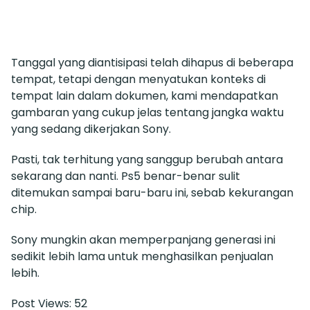
Tanggal yang diantisipasi telah dihapus di beberapa
tempat, tetapi dengan menyatukan konteks di
tempat lain dalam dokumen, kami mendapatkan
gambaran yang cukup jelas tentang jangka waktu
yang sedang dikerjakan Sony.
Pasti, tak terhitung yang sanggup berubah antara
sekarang dan nanti. Ps5 benar-benar sulit
ditemukan sampai baru-baru ini, sebab kekurangan
chip.
Sony mungkin akan memperpanjang generasi ini
sedikit lebih lama untuk menghasilkan penjualan
lebih.
Post Views:
52