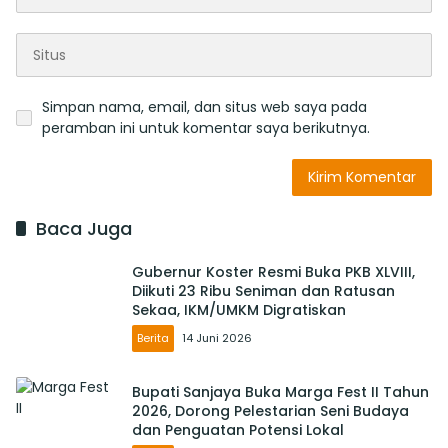
Simpan nama, email, dan situs web saya pada
peramban ini untuk komentar saya berikutnya.
Baca Juga
Gubernur Koster Resmi Buka PKB XLVIII,
Diikuti 23 Ribu Seniman dan Ratusan
Sekaa, IKM/UMKM Digratiskan
Berita
14 Juni 2026
Bupati Sanjaya Buka Marga Fest II Tahun
2026, Dorong Pelestarian Seni Budaya
dan Penguatan Potensi Lokal