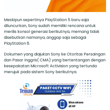
Meskipun sepertinya PlayStation 5 baru saja
diluncurkan, Sony sudah memiliki rencana untuk
merilis konsol generasi berikutnya, memang tidak
disebutkan namanya, anggap saja sebagai
PlayStation 6.
Dokumen yang diajukan Sony ke Otoritas Persaingan
dan Pasar Inggris( CMA) yang bertentangan dengan
kesepakatan Microsoft Activision yang tertunda
merujuk pada sistem Sony berikutnya.