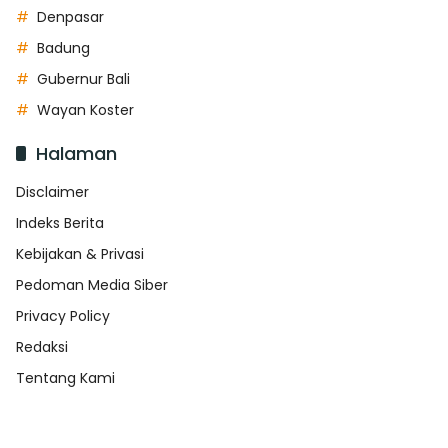
Denpasar
Badung
Gubernur Bali
Wayan Koster
Halaman
Disclaimer
Indeks Berita
Kebijakan & Privasi
Pedoman Media Siber
Privacy Policy
Redaksi
Tentang Kami