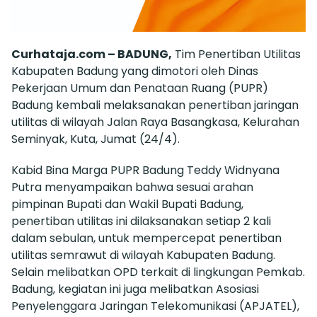
Curhataja.com – BADUNG,
Tim Penertiban Utilitas
Kabupaten Badung yang dimotori oleh Dinas
Pekerjaan Umum dan Penataan Ruang (PUPR)
Badung kembali melaksanakan penertiban jaringan
utilitas di wilayah Jalan Raya Basangkasa, Kelurahan
Seminyak, Kuta, Jumat (24/4).
Kabid Bina Marga PUPR Badung Teddy Widnyana
Putra menyampaikan bahwa sesuai arahan
pimpinan Bupati dan Wakil Bupati Badung,
penertiban utilitas ini dilaksanakan setiap 2 kali
dalam sebulan, untuk mempercepat penertiban
utilitas semrawut di wilayah Kabupaten Badung.
Selain melibatkan OPD terkait di lingkungan Pemkab.
Badung, kegiatan ini juga melibatkan Asosiasi
Penyelenggara Jaringan Telekomunikasi (APJATEL),