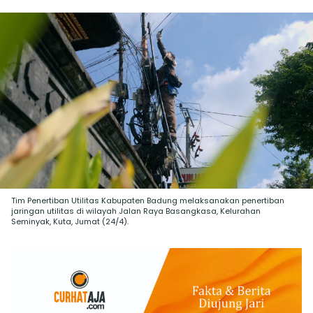
Tim Penertiban Utilitas Kabupaten Badung melaksanakan penertiban
jaringan utilitas di wilayah Jalan Raya Basangkasa, Kelurahan
Seminyak, Kuta, Jumat (24/4).