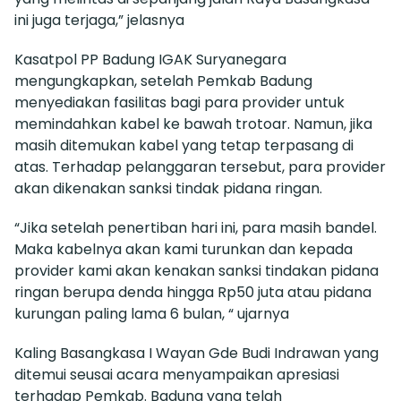
ini juga terjaga,” jelasnya
Kasatpol PP Badung IGAK Suryanegara
mengungkapkan, setelah Pemkab Badung
menyediakan fasilitas bagi para provider untuk
memindahkan kabel ke bawah trotoar. Namun, jika
masih ditemukan kabel yang tetap terpasang di
atas. Terhadap pelanggaran tersebut, para provider
akan dikenakan sanksi tindak pidana ringan.
“Jika setelah penertiban hari ini, para masih bandel.
Maka kabelnya akan kami turunkan dan kepada
provider kami akan kenakan sanksi tindakan pidana
ringan berupa denda hingga Rp50 juta atau pidana
kurungan paling lama 6 bulan, “ ujarnya
Kaling Basangkasa I Wayan Gde Budi Indrawan yang
ditemui seusai acara menyampaikan apresiasi
terhadap Pemkab. Badung yang telah