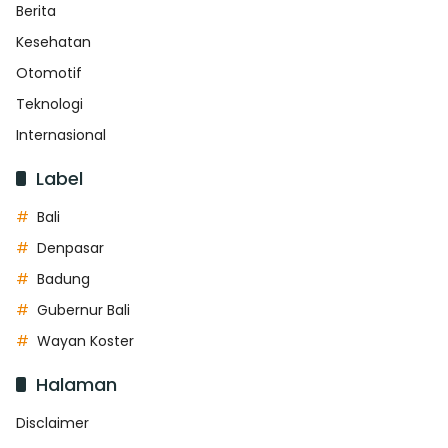
Berita
Kesehatan
Otomotif
Teknologi
Internasional
Label
Bali
Denpasar
Badung
Gubernur Bali
Wayan Koster
Halaman
Disclaimer