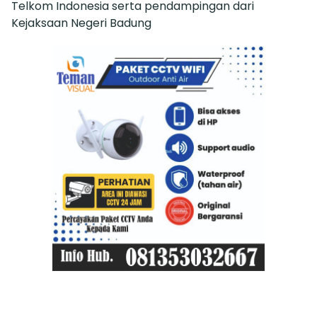
Telkom Indonesia serta pendampingan dari
Kejaksaan Negeri Badung