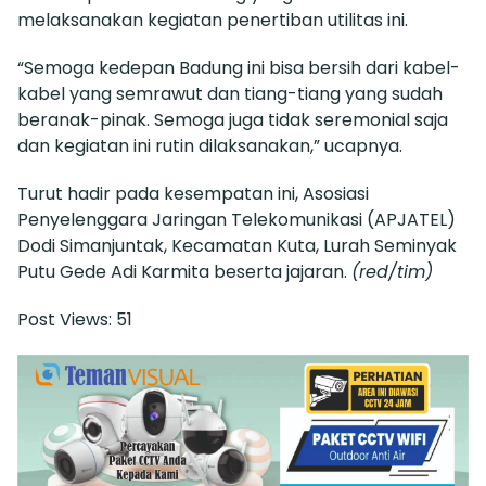
melaksanakan kegiatan penertiban utilitas ini.
“Semoga kedepan Badung ini bisa bersih dari kabel-
kabel yang semrawut dan tiang-tiang yang sudah
beranak-pinak. Semoga juga tidak seremonial saja
dan kegiatan ini rutin dilaksanakan,” ucapnya.
Turut hadir pada kesempatan ini, Asosiasi
Penyelenggara Jaringan Telekomunikasi (APJATEL)
Dodi Simanjuntak, Kecamatan Kuta, Lurah Seminyak
Putu Gede Adi Karmita beserta jajaran.
(red/tim)
Post Views:
51