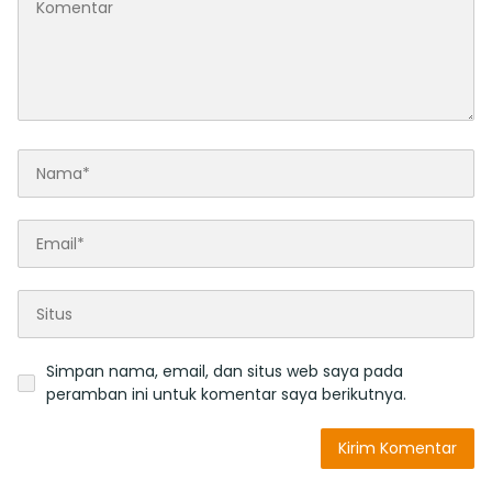
Simpan nama, email, dan situs web saya pada
peramban ini untuk komentar saya berikutnya.