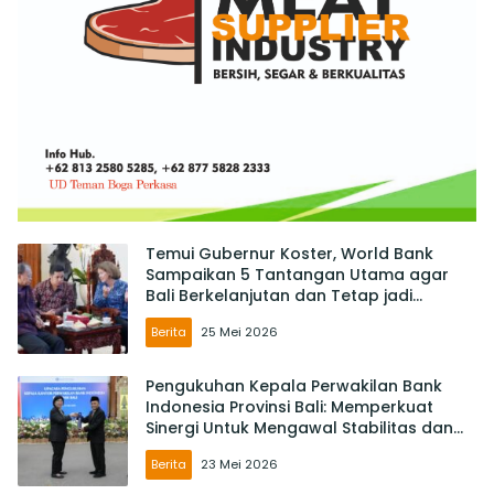
Temui Gubernur Koster, World Bank
Sampaikan 5 Tantangan Utama agar
Bali Berkelanjutan dan Tetap jadi
Primadona
Berita
25 Mei 2026
Pengukuhan Kepala Perwakilan Bank
Indonesia Provinsi Bali: Memperkuat
Sinergi Untuk Mengawal Stabilitas dan
Mendorong Pertumbuhan Ekonomi Bali
Berita
23 Mei 2026