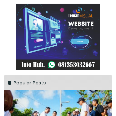
Popular Posts