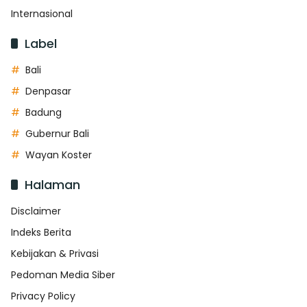
Internasional
Label
Bali
Denpasar
Badung
Gubernur Bali
Wayan Koster
Halaman
Disclaimer
Indeks Berita
Kebijakan & Privasi
Pedoman Media Siber
Privacy Policy