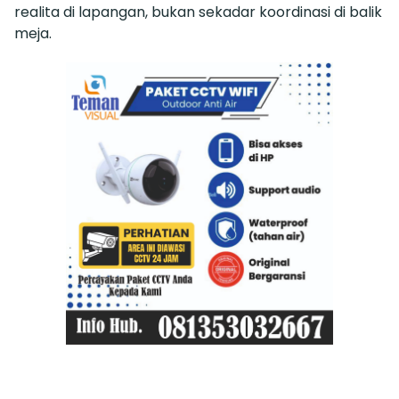
realita di lapangan, bukan sekadar koordinasi di balik
meja.