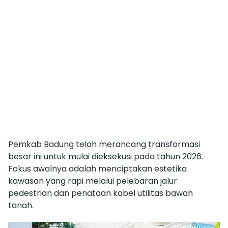
Pemkab Badung telah merancang transformasi
besar ini untuk mulai dieksekusi pada tahun 2026.
Fokus awalnya adalah menciptakan estetika
kawasan yang rapi melalui pelebaran jalur
pedestrian dan penataan kabel utilitas bawah
tanah.