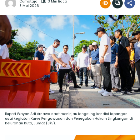
Curhataja
3 Min Baca
8 Mei 2026
Bupati Wayan Adi Arnawa saat meninjau langsung kondisi lapangan
usai kegiatan Kurve Pengawasan dan Penegakan Hukum Lingkungan di
Kelurahan Kuta, Jumat (8/5).