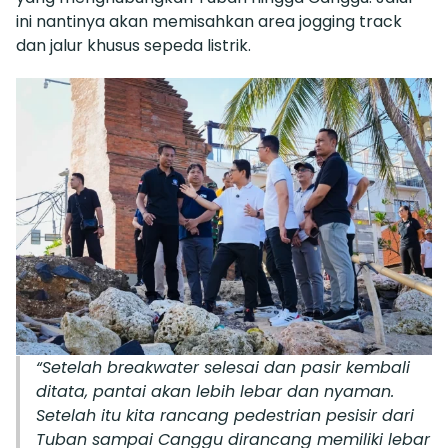
ini nantinya akan memisahkan area jogging track
dan jalur khusus sepeda listrik.
“Setelah breakwater selesai dan pasir kembali
ditata, pantai akan lebih lebar dan nyaman.
Setelah itu kita rancang pedestrian pesisir dari
Tuban sampai Canggu dirancang memiliki lebar