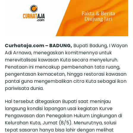
Curhataja.com – BADUNG,
Bupati Badung, I Wayan
Adi Arnawa, menegaskan komitmennya untuk
merevitalisasi kawasan Kuta secara menyeluruh.
Penataan ini mencakup pembenahan tata ruang,
pengentasan kemacetan, hingga restorasi kawasan
pantai guna mengembalikan citra Kuta sebagai ikon
pariwisata dunia.
Hal tersebut ditegaskan Bupati saat meninjau
langsung kondisi lapangan usai kegiatan Kurve
Pengawasan dan Penegakan Hukum Lingkungan di
Kelurahan Kuta, Jumat (8/5). Menurutnya, solusi
tepat sasaran hanya bisa lahir dengan melihat