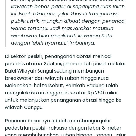
kawasan bebas parkir di sepanjang ruas jalan
ini. Nanti akan ada jalur khusus transportasi
publik listrik, mungkin dibuat dengan penanda
warna tertentu. Jadi masyarakat maupun
wisatawan bisa menikmati kawasan Kuta
dengan lebih nyaman,” imbuhnya.
Di sektor pesisir, penanganan abrasi menjadi
prioritas utama. Saat ini, pemerintah pusat melalui
Balai Wilayah Sungai sedang membangun
breakwater dari wilayah Tuban hingga Kuta.
Melengkapi hal tersebut, Pemkab Badung telah
mengalokasikan anggaran sekitar Rp 250 miliar
untuk melanjutkan penanganan abrasi hingga ke
wilayah Canggu.
Rencana besarnya adalah membangun jalur
pedestrian pesisir raksasa dengan lebar 8 meter
yang menghubungkan Tuban hingga Canggu. Jalur