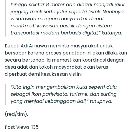
hingga sekitar 8 meter dan dibagi menjadi jalur
jogging track serta jalur sepeda listrik. Nantinya
wisatawan maupun masyarakat dapat
menikmati kawasan pesisir dengan sistem
transportasi modern berbasis digital,” katanya.
Bupati Adi Arnawa meminta masyarakat untuk
bersabar karena proses penataan ini akan dilakukan
secara bertahap. Ia memastikan koordinasi dengan
desa adat dan tokoh masyarakat akan terus
diperkuat demi kesuksesan visi ini.
“Kita ingin mengembalikan Kuta seperti dulu,
sebagai ikon pariwisata, turisme, dan surfing
yang menjadi kebanggaan Bali,” tutupnya.
(red/tim).
Post Views:
135