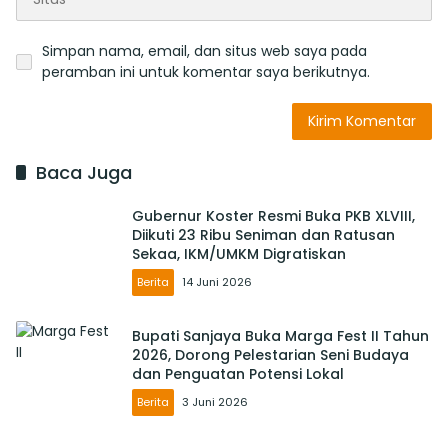
Simpan nama, email, dan situs web saya pada
peramban ini untuk komentar saya berikutnya.
Baca Juga
Gubernur Koster Resmi Buka PKB XLVIII,
Diikuti 23 Ribu Seniman dan Ratusan
Sekaa, IKM/UMKM Digratiskan
Berita
14 Juni 2026
Bupati Sanjaya Buka Marga Fest II Tahun
2026, Dorong Pelestarian Seni Budaya
dan Penguatan Potensi Lokal
Berita
3 Juni 2026