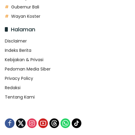
Gubernur Bali
Wayan Koster
Halaman
Disclaimer
Indeks Berita
Kebijakan & Privasi
Pedoman Media Siber
Privacy Policy
Redaksi
Tentang Kami