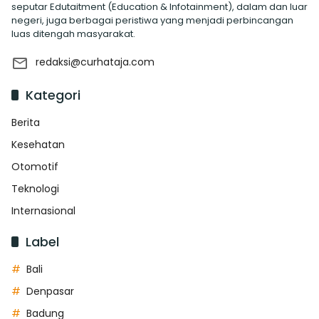
seputar Edutaitment (Education & Infotainment), dalam dan luar
negeri, juga berbagai peristiwa yang menjadi perbincangan
luas ditengah masyarakat.
redaksi@curhataja.com
Kategori
Berita
Kesehatan
Otomotif
Teknologi
Internasional
Label
Bali
Denpasar
Badung