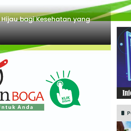
 Hijau bagi Kesehatan yang
P