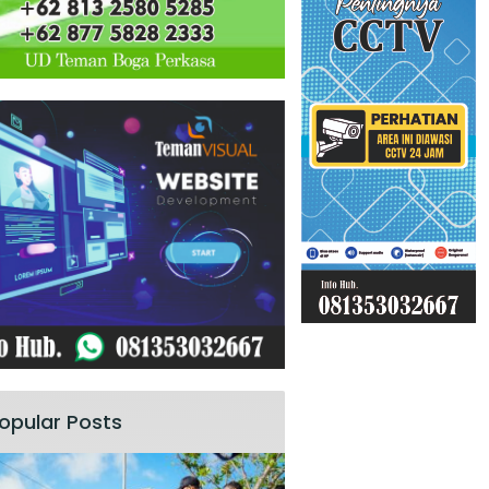
opular Posts