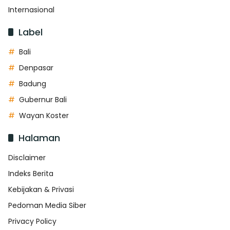
Internasional
Label
Bali
Denpasar
Badung
Gubernur Bali
Wayan Koster
Halaman
Disclaimer
Indeks Berita
Kebijakan & Privasi
Pedoman Media Siber
Privacy Policy