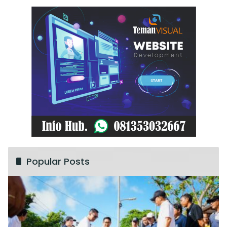
Popular Posts