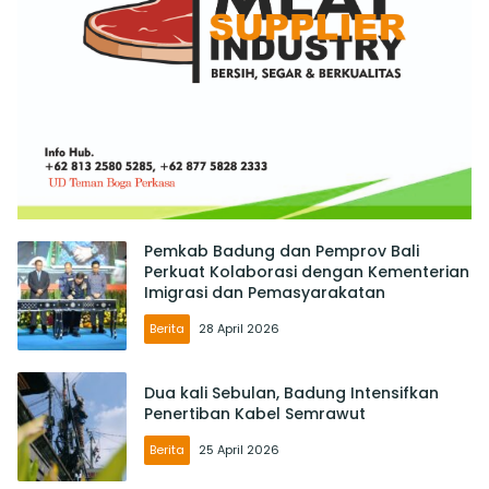
Pemkab Badung dan Pemprov Bali
Perkuat Kolaborasi dengan Kementerian
Imigrasi dan Pemasyarakatan
Berita
28 April 2026
Dua kali Sebulan, Badung Intensifkan
Penertiban Kabel Semrawut
Berita
25 April 2026