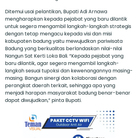
Ditemui usai pelantikan, Bupati Adi Arnawa
mengharapkan kepada pejabat yang baru dilantik
untuk segera mengambil langkah-langkah strategis
dengan tetap mengacu kepada visi dan misi
kabupaten badung yaitu mewujudkan pariwisata
Badung yang berkualitas berlandaskan nilai-nilai
Nangun Sat Kerti Loka Bali. “Kepada pejabat yang
baru dilantik, agar segera mengambil langkah-
langkah sesuai tupoksi dan kewenangannya masing-
masing. Bangun sinergi dan kolaborasi dengan
perangkat daerah terkait, sehingga apa yang
menjadi harapan masyarakat badung benar-benar
dapat diwujudkan,” pinta Bupati.