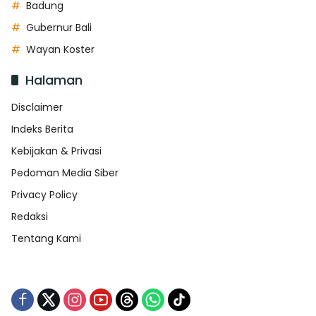
Badung
Gubernur Bali
Wayan Koster
Halaman
Disclaimer
Indeks Berita
Kebijakan & Privasi
Pedoman Media Siber
Privacy Policy
Redaksi
Tentang Kami