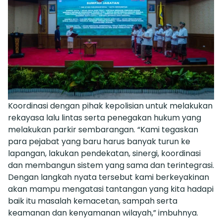
Koordinasi dengan pihak kepolisian untuk melakukan
rekayasa lalu lintas serta penegakan hukum yang
melakukan parkir sembarangan. “Kami tegaskan
para pejabat yang baru harus banyak turun ke
lapangan, lakukan pendekatan, sinergi, koordinasi
dan membangun sistem yang sama dan terintegrasi.
Dengan langkah nyata tersebut kami berkeyakinan
akan mampu mengatasi tantangan yang kita hadapi
baik itu masalah kemacetan, sampah serta
keamanan dan kenyamanan wilayah,” imbuhnya.