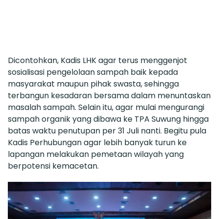
Dicontohkan, Kadis LHK agar terus menggenjot
sosialisasi pengelolaan sampah baik kepada
masyarakat maupun pihak swasta, sehingga
terbangun kesadaran bersama dalam menuntaskan
masalah sampah. Selain itu, agar mulai mengurangi
sampah organik yang dibawa ke TPA Suwung hingga
batas waktu penutupan per 31 Juli nanti. Begitu pula
Kadis Perhubungan agar lebih banyak turun ke
lapangan melakukan pemetaan wilayah yang
berpotensi kemacetan.