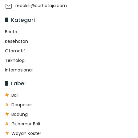
redaksi@curhataja.com
Kategori
Berita
Kesehatan
Otomotif
Teknologi
Internasional
Label
Bali
Denpasar
Badung
Gubernur Bali
Wayan Koster