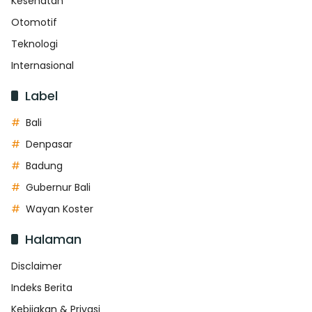
Kesehatan
Otomotif
Teknologi
Internasional
Label
Bali
Denpasar
Badung
Gubernur Bali
Wayan Koster
Halaman
Disclaimer
Indeks Berita
Kebijakan & Privasi