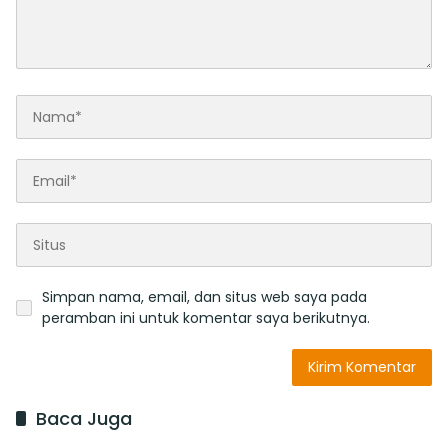
Simpan nama, email, dan situs web saya pada
peramban ini untuk komentar saya berikutnya.
Baca Juga