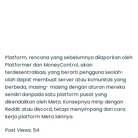
Platform, rencana yang sebelumnya dilaporkan oleh
Platformer dan MoneyControl, akan
terdesentralisasi, yang berarti pengguna seolah-
olah dapat membuat server atau komunitas yang
berbeda, masing- masing dengan aturan mereka
sendiri daripada satu platform pusat yang
dikendalikan oleh Meta. Konsepnya mirip dengan
Reddit atau discord, tetapi menyimpang dari cara
kerja platform Meta lainnya.
Post Views:
54