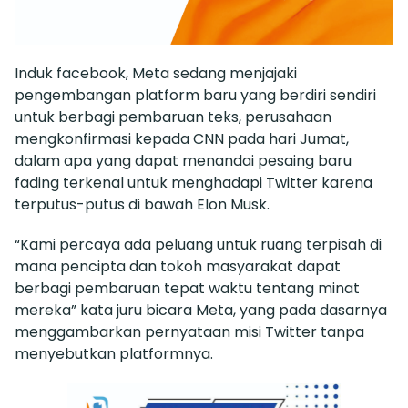
Induk facebook, Meta sedang menjajaki
pengembangan platform baru yang berdiri sendiri
untuk berbagi pembaruan teks, perusahaan
mengkonfirmasi kepada CNN pada hari Jumat,
dalam apa yang dapat menandai pesaing baru
fading terkenal untuk menghadapi Twitter karena
terputus-putus di bawah Elon Musk.
“Kami percaya ada peluang untuk ruang terpisah di
mana pencipta dan tokoh masyarakat dapat
berbagi pembaruan tepat waktu tentang minat
mereka” kata juru bicara Meta, yang pada dasarnya
menggambarkan pernyataan misi Twitter tanpa
menyebutkan platformnya.