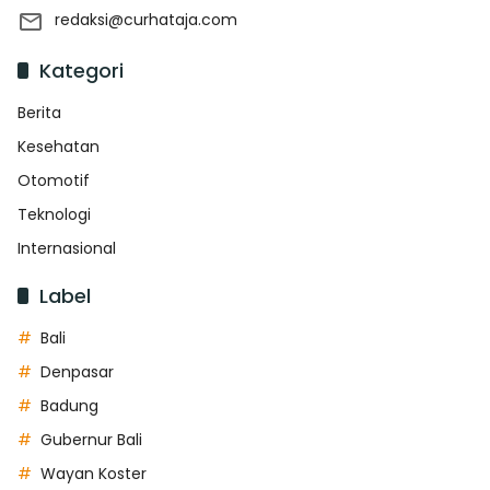
redaksi@curhataja.com
Kategori
Berita
Kesehatan
Otomotif
Teknologi
Internasional
Label
Bali
Denpasar
Badung
Gubernur Bali
Wayan Koster