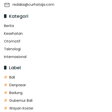
redaksi@curhataja.com
Kategori
Berita
Kesehatan
Otomotif
Teknologi
Internasional
Label
Bali
Denpasar
Badung
Gubernur Bali
Wayan Koster