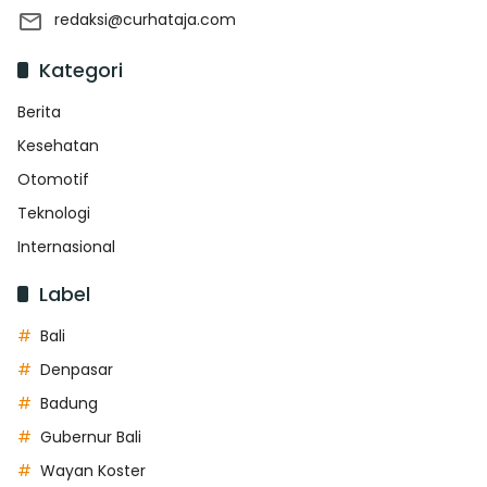
redaksi@curhataja.com
Kategori
Berita
Kesehatan
Otomotif
Teknologi
Internasional
Label
Bali
Denpasar
Badung
Gubernur Bali
Wayan Koster