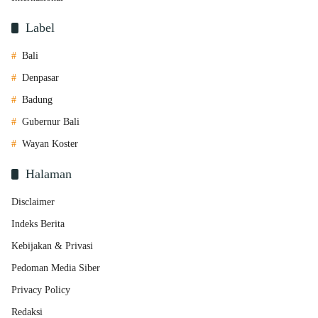
Label
Bali
Denpasar
Badung
Gubernur Bali
Wayan Koster
Halaman
Disclaimer
Indeks Berita
Kebijakan & Privasi
Pedoman Media Siber
Privacy Policy
Redaksi