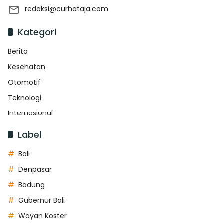
redaksi@curhataja.com
Kategori
Berita
Kesehatan
Otomotif
Teknologi
Internasional
Label
Bali
Denpasar
Badung
Gubernur Bali
Wayan Koster