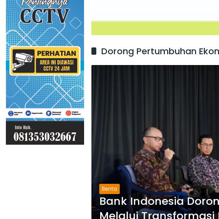
Dorong Pertumbuhan Eko
Berita
Bank Indonesia Doro
Melalui Transformasi 