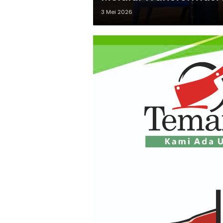
3 Mei 2026