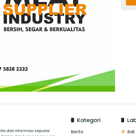
Kategori
Lab
ita dan informasi seputar
Berita
Bali