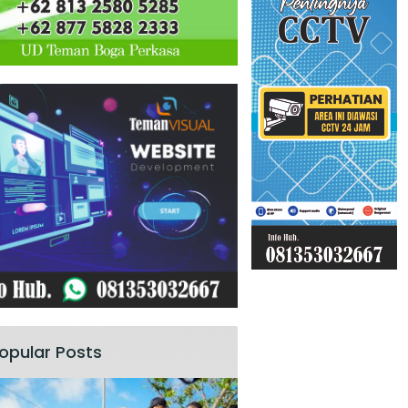
opular Posts