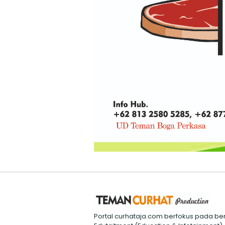
Portal curhataja.com berfokus pada ber