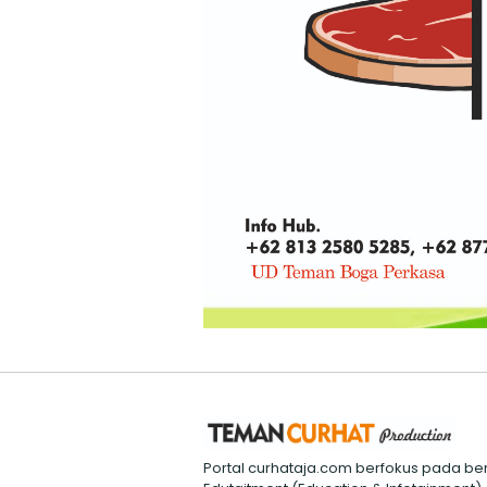
Portal curhataja.com berfokus pada ber