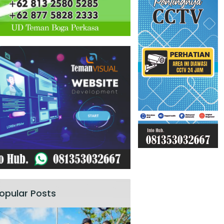
opular Posts