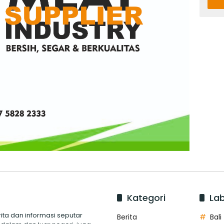
Kategori
Lab
ita dan informasi seputar
Berita
Bali