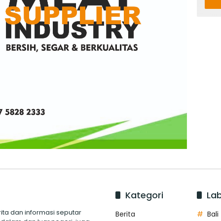
Kategori
Lab
ita dan informasi seputar
Berita
Bali