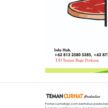
Portal curhataja.com berfokus pada ber