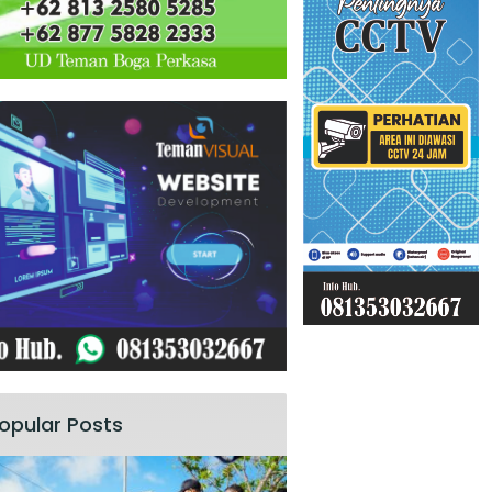
opular Posts