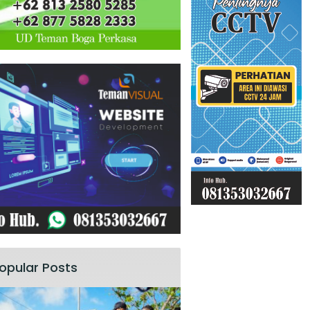
opular Posts