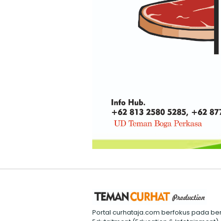
Portal curhataja.com berfokus pada ber