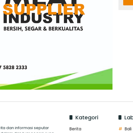
Kategori
Lab
ita dan informasi seputar
Berita
Bali