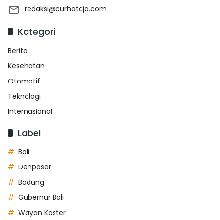
redaksi@curhataja.com
Kategori
Berita
Kesehatan
Otomotif
Teknologi
Internasional
Label
Bali
Denpasar
Badung
Gubernur Bali
Wayan Koster