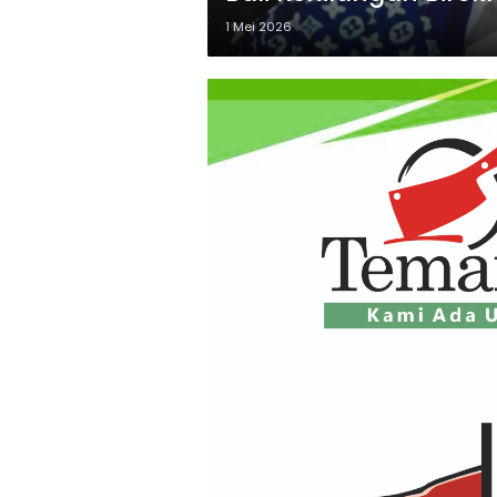
1 Mei 2026