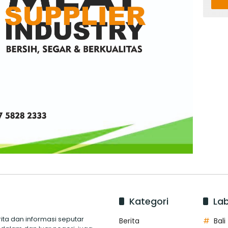
Kategori
Lab
ita dan informasi seputar
Berita
Bali