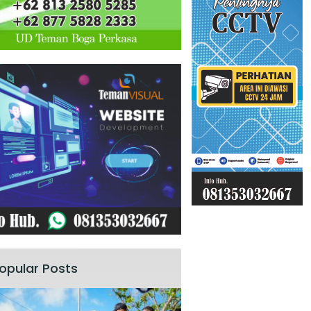
opular Posts