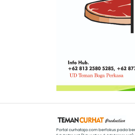
Portal curhataja.com berfokus pada ber