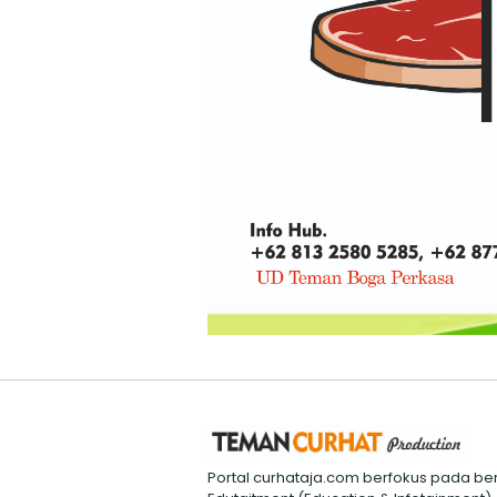
Portal curhataja.com berfokus pada ber