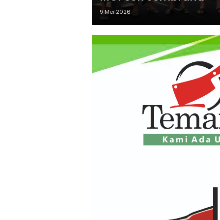
9 Mei 2026