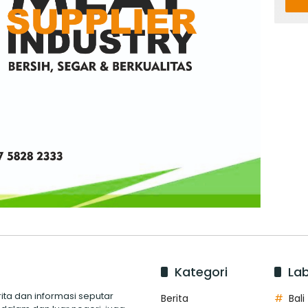
Kategori
Lab
ita dan informasi seputar
Berita
Bali