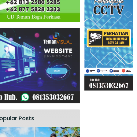
opular Posts