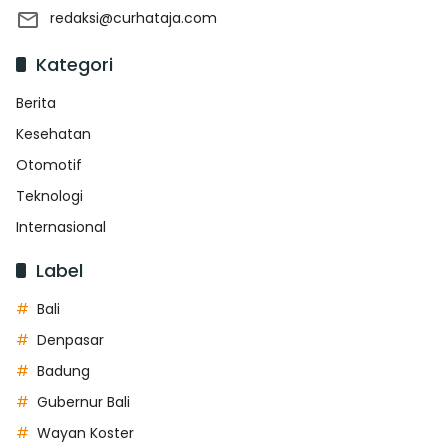
redaksi@curhataja.com
Kategori
Berita
Kesehatan
Otomotif
Teknologi
Internasional
Label
Bali
Denpasar
Badung
Gubernur Bali
Wayan Koster