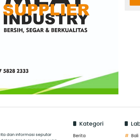
Kategori
Lab
ita dan informasi seputar
Berita
Bali