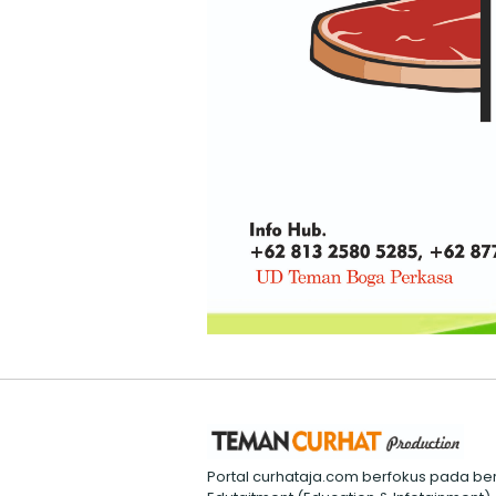
Portal curhataja.com berfokus pada ber