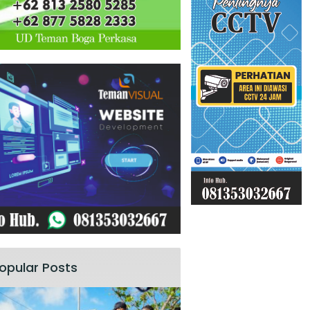
opular Posts