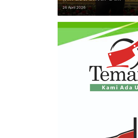
26 April 2026