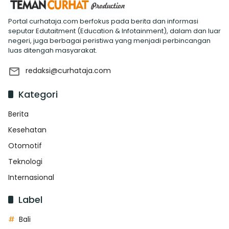
Portal curhataja.com berfokus pada berita dan informasi
seputar Edutaitment (Education & Infotainment), dalam dan luar
negeri, juga berbagai peristiwa yang menjadi perbincangan
luas ditengah masyarakat.
redaksi@curhataja.com
Kategori
Berita
Kesehatan
Otomotif
Teknologi
Internasional
Label
Bali