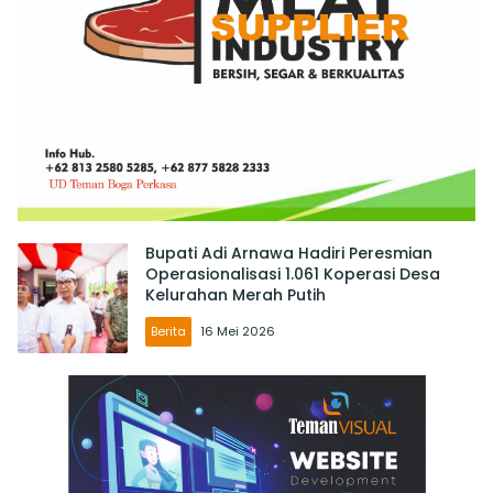
Bupati Adi Arnawa Hadiri Peresmian
Operasionalisasi 1.061 Koperasi Desa
Kelurahan Merah Putih
Berita
16 Mei 2026