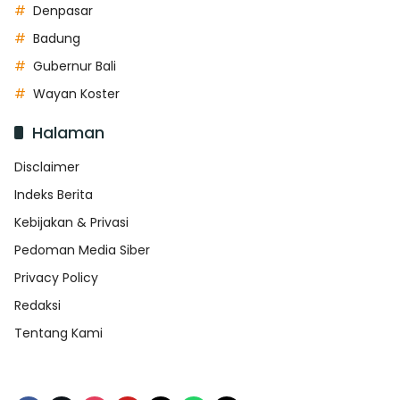
Denpasar
Badung
Gubernur Bali
Wayan Koster
Halaman
Disclaimer
Indeks Berita
Kebijakan & Privasi
Pedoman Media Siber
Privacy Policy
Redaksi
Tentang Kami