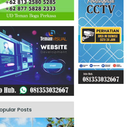
opular Posts