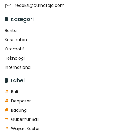
redaksi@curhataja.com
Kategori
Berita
Kesehatan
Otomotif
Teknologi
Internasional
Label
Bali
Denpasar
Badung
Gubernur Bali
Wayan Koster