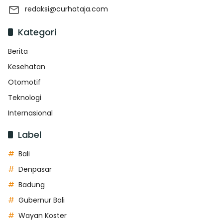
redaksi@curhataja.com
Kategori
Berita
Kesehatan
Otomotif
Teknologi
Internasional
Label
Bali
Denpasar
Badung
Gubernur Bali
Wayan Koster