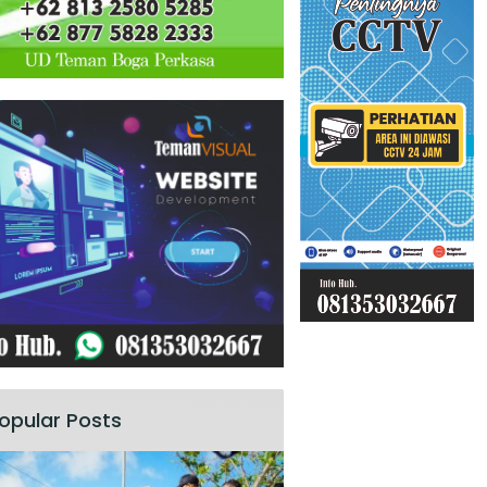
opular Posts