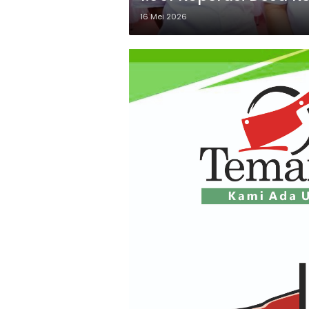
16 Mei 2026