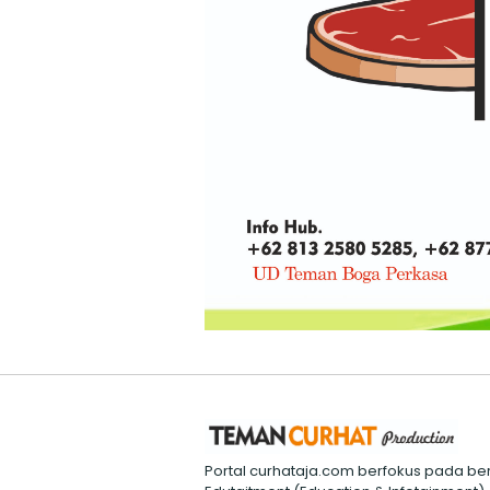
Portal curhataja.com berfokus pada ber