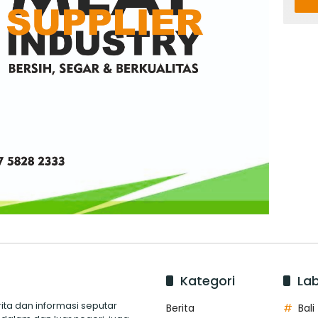
Kategori
Lab
ita dan informasi seputar
Berita
Bali