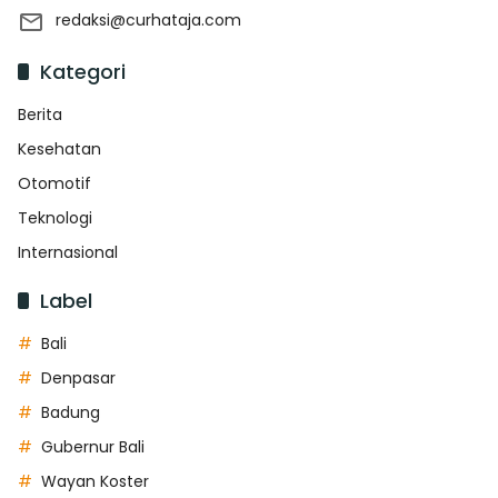
redaksi@curhataja.com
Kategori
Berita
Kesehatan
Otomotif
Teknologi
Internasional
Label
Bali
Denpasar
Badung
Gubernur Bali
Wayan Koster