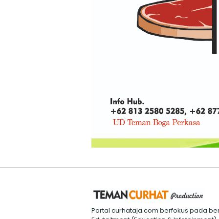
Portal curhataja.com berfokus pada ber