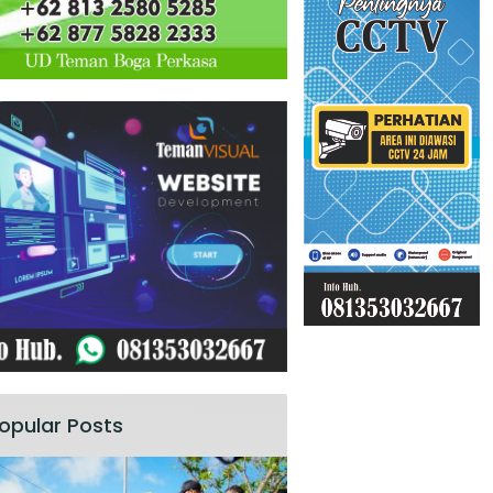
opular Posts