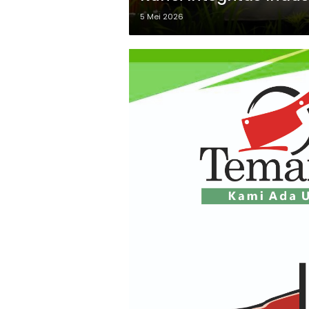
5 Mei 2026