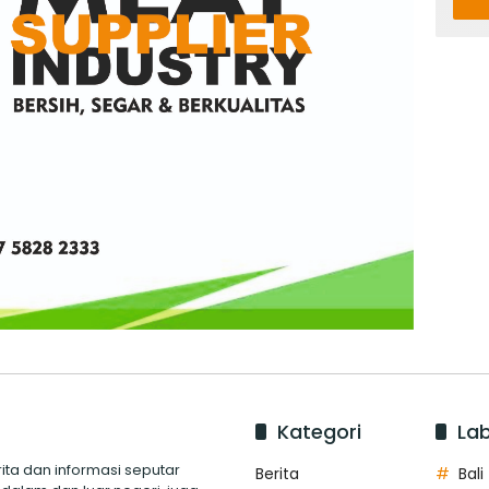
Kategori
Lab
ita dan informasi seputar
Berita
Bali