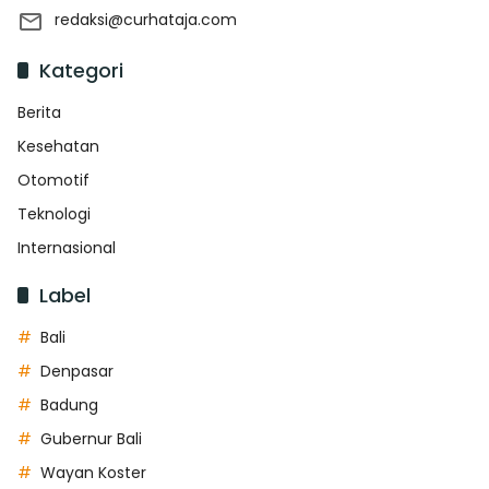
redaksi@curhataja.com
Kategori
Berita
Kesehatan
Otomotif
Teknologi
Internasional
Label
Bali
Denpasar
Badung
Gubernur Bali
Wayan Koster