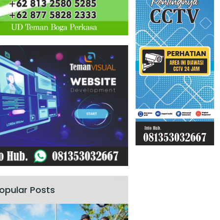
opular Posts