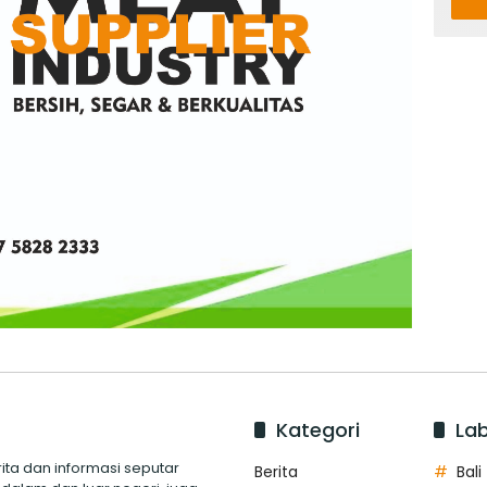
Kategori
Lab
ita dan informasi seputar
Berita
Bali