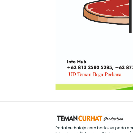
Portal curhataja.com berfokus pada ber