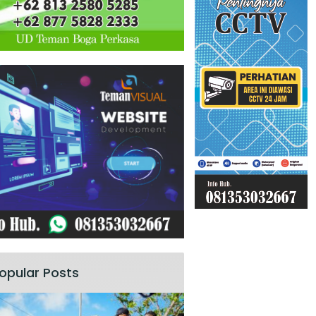
opular Posts