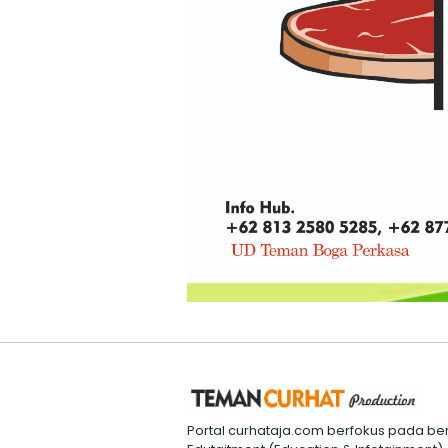
Portal curhataja.com berfokus pada ber