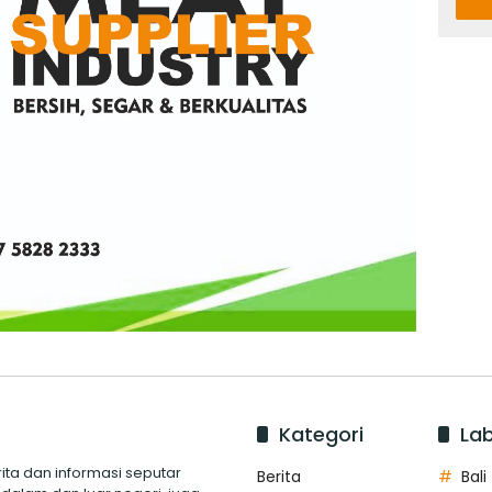
Kategori
Lab
ita dan informasi seputar
Berita
Bali