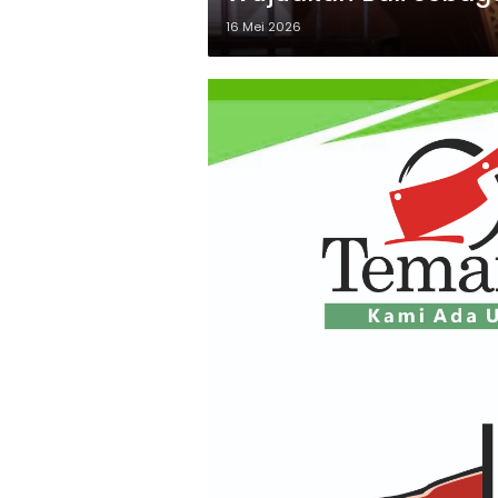
16 Mei 2026