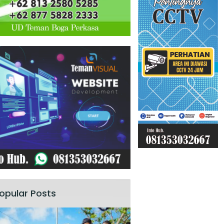
opular Posts