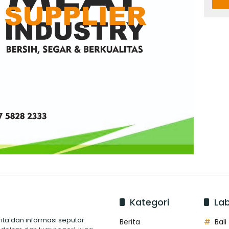
Kategori
Lab
ita dan informasi seputar
Berita
Bali