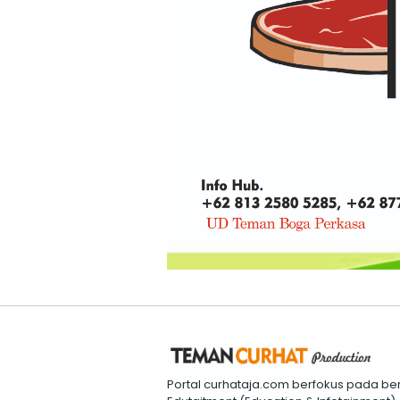
Portal curhataja.com berfokus pada ber