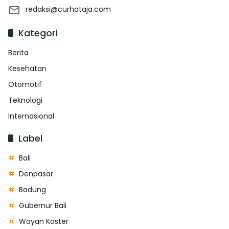
redaksi@curhataja.com
Kategori
Berita
Kesehatan
Otomotif
Teknologi
Internasional
Label
Bali
Denpasar
Badung
Gubernur Bali
Wayan Koster