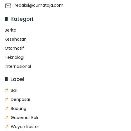
redaksi@curhataja.com
Kategori
Berita
Kesehatan
Otomotif
Teknologi
Internasional
Label
Bali
Denpasar
Badung
Gubernur Bali
Wayan Koster