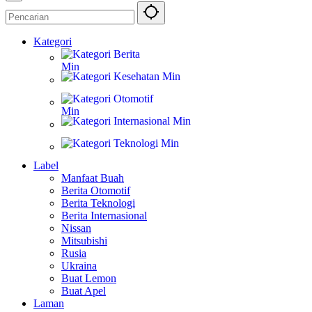
Kategori
Berita
Kesehatan
Otomotif
Internasional
Teknologi
Label
Manfaat Buah
Berita Otomotif
Berita Teknologi
Berita Internasional
Nissan
Mitsubishi
Rusia
Ukraina
Buat Lemon
Buat Apel
Laman