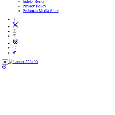
Indeks Berita
Privacy Policy
Pedoman Media Siber
×