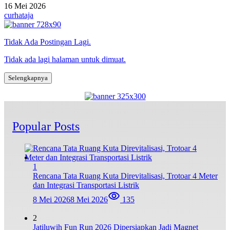
16 Mei 2026
curhataja
Tidak Ada Postingan Lagi.
Tidak ada lagi halaman untuk dimuat.
Selengkapnya
Popular Posts
1
Rencana Tata Ruang Kuta Direvitalisasi, Trotoar 4 Meter
dan Integrasi Transportasi Listrik
8 Mei 2026
8 Mei 2026
135
2
Jatiluwih Fun Run 2026 Dipersiapkan Jadi Magnet